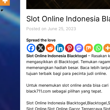
Slot Online Indonesia B
Posted on June 25, 2023
Spread the love
Slot Online Indonesia Blacktogel
– Rasakan 
mengasyikkan di Blacktogel. Temukan ragam
memenangkan hadiah besar. Baca lebih lanj
tujuan terbaik bagi para pecinta judi online.
Untuk menemukan slot online anda bisa cari
black711.com sebagai pilihan yang tepat.
Slot Online Indonesia Blacktogel,Blacktogel,Si
Slot Online,Slot Online Gacor Terpercaya,Slo