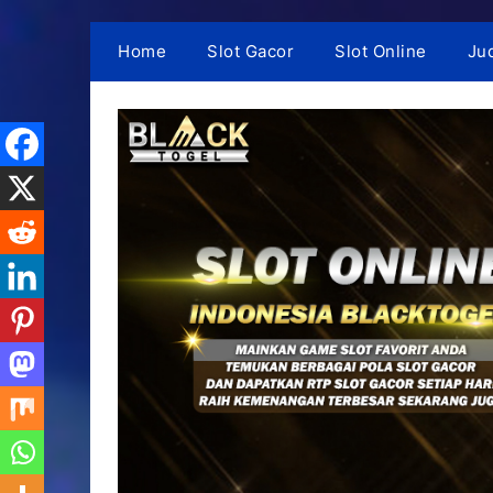
Skip
to
Home
Slot Gacor
Slot Online
Jud
content
Blacktogel, Slot Gacor, Slot Online, Judi Slot
Blacktogel, Slot Gacor 
Gampang Menang, Slot Mudah Maxswin, Slot G
Terpercaya, Judi Online
Casino Online Terbesar, Togel Online Terlen
Togel Online