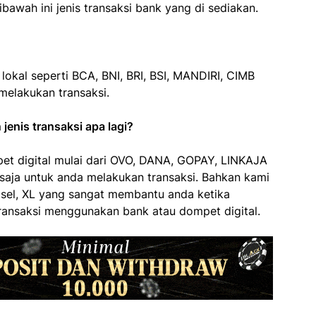
bawah ini jenis transaksi bank yang di sediakan.
lokal seperti BCA, BNI, BRI, BSI, MANDIRI, CIMB
elakukan transaksi.
jenis transaksi apa lagi?
pet digital mulai dari OVO, DANA, GOPAY, LINKAJA
saja untuk anda melakukan transaksi. Bahkan kami
msel, XL yang sangat membantu anda ketika
ransaksi menggunakan bank atau dompet digital.