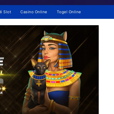
i Slot
Casino Online
Togel Online
 Online, Situs Judi Slot Online, Slot
Indonesia, Slot Online
acor Hari Ini, Slot Gacor Malam Ini,
, Casino Online,
gkap