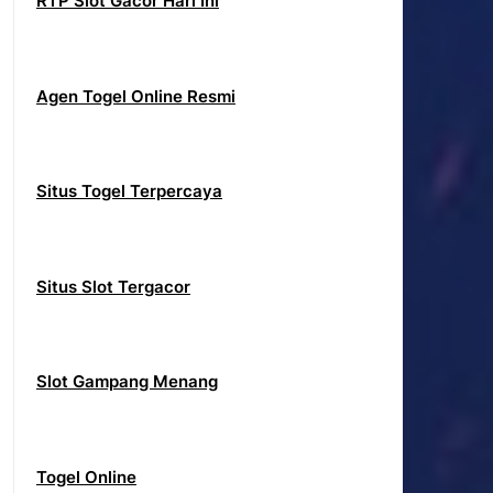
RTP Slot Gacor Hari Ini
Agen Togel Online Resmi
Situs Togel Terpercaya
Situs Slot Tergacor
Slot Gampang Menang
Togel Online