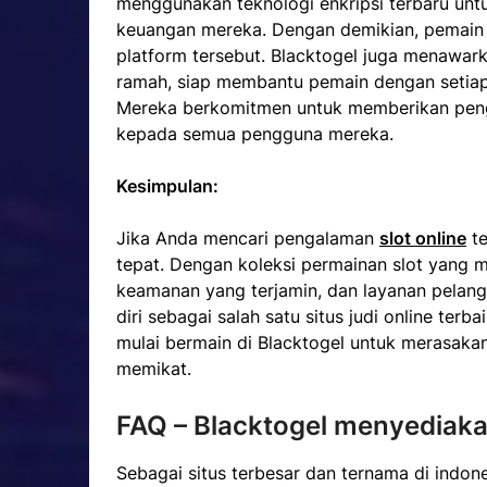
menggunakan teknologi enkripsi terbaru untu
keuangan mereka. Dengan demikian, pemain
platform tersebut. Blacktogel juga menawar
ramah, siap membantu pemain dengan setiap
Mereka berkomitmen untuk memberikan pen
kepada semua pengguna mereka.
Kesimpulan:
Jika Anda mencari pengalaman
slot online
te
tepat. Dengan koleksi permainan slot yang
keamanan yang terjamin, dan layanan pelang
diri sebagai salah satu situs judi online ter
mulai bermain di Blacktogel untuk merasakan 
memikat.
FAQ – Blacktogel menyediakan
Sebagai situs terbesar dan ternama di indon