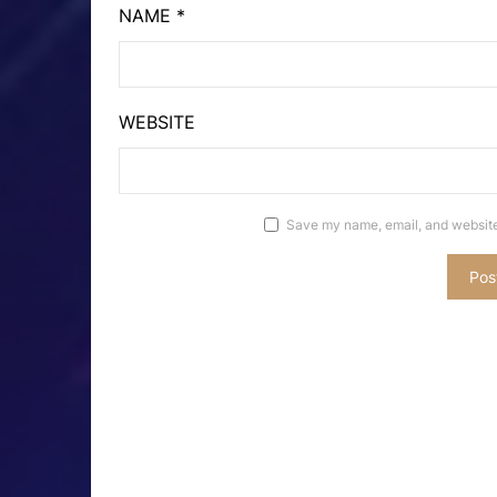
NAME
*
WEBSITE
Save my name, email, and website 