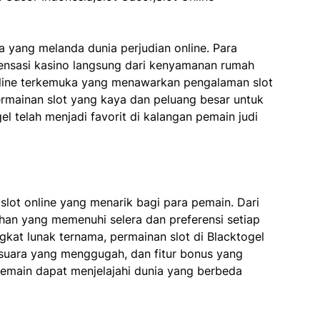
a yang melanda dunia perjudian online. Para
ensasi kasino langsung dari kenyamanan rumah
 online terkemuka yang menawarkan pengalaman slot
ermainan slot yang kaya dan peluang besar untuk
 telah menjadi favorit di kalangan pemain judi
ot online yang menarik bagi para pemain. Dari
lihan yang memenuhi selera dan preferensi setiap
kat lunak ternama, permainan slot di Blacktogel
suara yang menggugah, dan fitur bonus yang
main dapat menjelajahi dunia yang berbeda