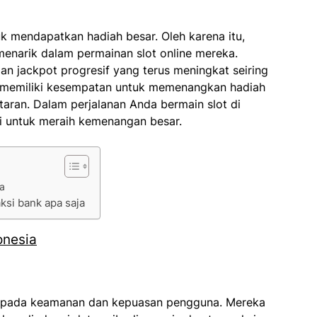
 mendapatkan hadiah besar. Oleh karena itu,
narik dalam permainan slot online mereka.
n jackpot progresif yang terus meningkat seiring
in memiliki kesempatan untuk memenangkan hadiah
ran. Dalam perjalanan Anda bermain slot di
ni untuk meraih kemenangan besar.
ia
ksi bank apa saja
onesia
gi pada keamanan dan kepuasan pengguna. Mereka