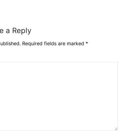
e a Reply
ublished.
Required fields are marked
*