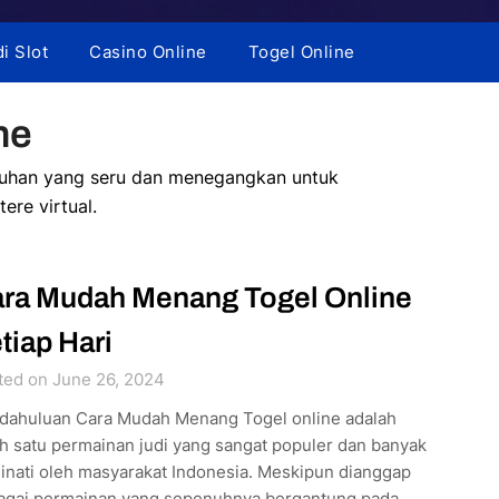
i Slot
Casino Online
Togel Online
 Online, Situs Judi Slot Online, Slot
Indonesia, Slot Online
acor Hari Ini, Slot Gacor Malam Ini,
ne
, Casino Online,
gkap
aruhan yang seru dan menegangkan untuk
re virtual.
ra Mudah Menang Togel Online
tiap Hari
ted on June 26, 2024
dahuluan Cara Mudah Menang Togel online adalah
h satu permainan judi yang sangat populer dan banyak
inati oleh masyarakat Indonesia. Meskipun dianggap
agai permainan yang sepenuhnya bergantung pada