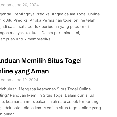
ted on June 20, 2024
gantar: Pentingnya Prediksi Angka dalam Togel Online
ik Jitu Prediksi Angka Permainan togel online telah
adi salah satu bentuk perjudian yang populer di
ngan masyarakat luas. Dalam permainan ini,
ampuan untuk memprediksi…
nduan Memilih Situs Togel
line yang Aman
ted on June 19, 2024
dahuluan: Mengapa Keamanan Situs Togel Online
ting? Panduan Memilih Situs Togel Dalam dunia judi
ine, keamanan merupakan salah satu aspek terpenting
 tidak boleh diabaikan. Memilih situs togel online yang
n bukan…