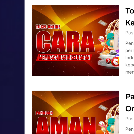
To
Ke
Pos
Pen
per
Ind
keb
men
Pa
On
Pos
Pen