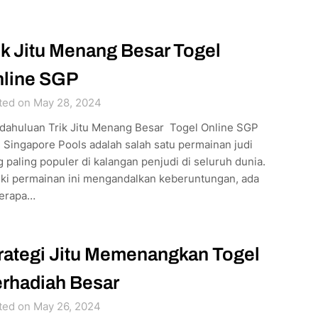
ik Jitu Menang Besar Togel
line SGP
ted on May 28, 2024
dahuluan Trik Jitu Menang Besar Togel Online SGP
 Singapore Pools adalah salah satu permainan judi
 paling populer di kalangan penjudi di seluruh dunia.
ki permainan ini mengandalkan keberuntungan, ada
erapa…
rategi Jitu Memenangkan Togel
rhadiah Besar
ted on May 26, 2024