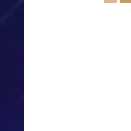
pagination