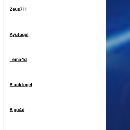
Zeus711
Ayutogel
Tema4d
Blacktogel
Bigo4d