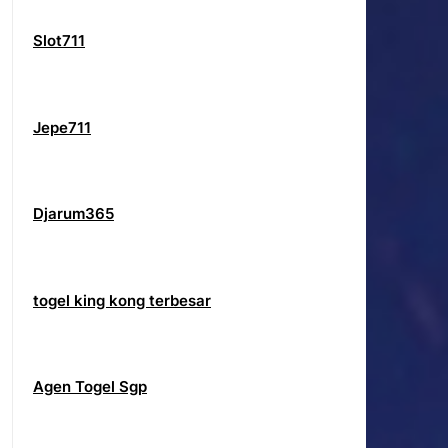
Slot711
Jepe711
Djarum365
togel king kong terbesar
Agen Togel Sgp