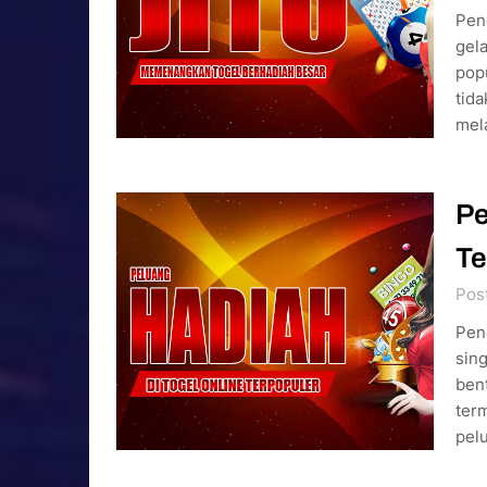
Pen
gel
popu
tid
mel
Pe
Te
Pos
Pen
sing
bent
term
pel