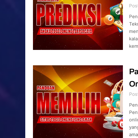
Pos
Pen
Tekn
menj
kala
kem
Pa
On
Pos
Pen
Pen
onl
yang
ama