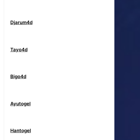
Djarum4d
Tayo4d
Bigo4d
Ayutogel
Hantogel