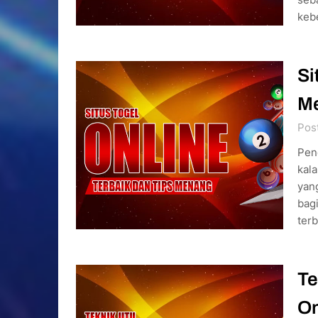
keb
Si
M
Pos
Pen
kala
yan
bagi
ter
Te
On