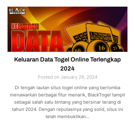
Keluaran Data Togel Online Terlengkap
2024
Posted on January 28, 2024
Di tengah lautan situs togel online yang berlomba
menawarkan berbagai fitur menarik, BlackTogel tampil
sebagai salah satu bintang yang bersinar terang di
tahun 2024. Dengan reputasinya yang solid, situs ini
telah membuktikan…