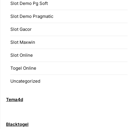
Slot Demo Pg Soft
Slot Demo Pragmatic
Slot Gacor
Slot Maxwin
Slot Online
Togel Online
Uncategorized
Tema4d
Blacktogel