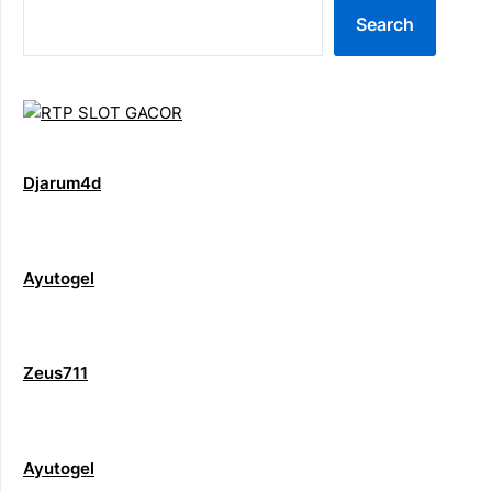
Search
Djarum4d
Ayutogel
Zeus711
Ayutogel