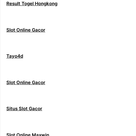
Result Togel Hongkong
Slot Online Gacor
Tayo4d
Slot Online Gacor
Situs Slot Gacor
Slot Online Maxwin