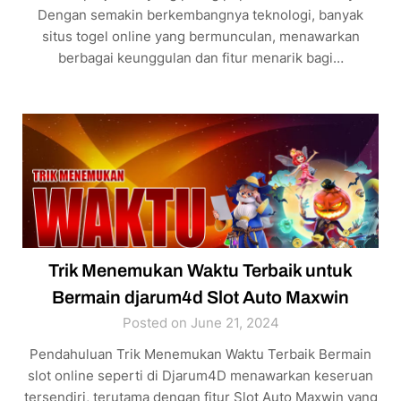
Dengan semakin berkembangnya teknologi, banyak
situs togel online yang bermunculan, menawarkan
berbagai keunggulan dan fitur menarik bagi…
Trik Menemukan Waktu Terbaik untuk
Bermain djarum4d Slot Auto Maxwin
Posted on June 21, 2024
Pendahuluan Trik Menemukan Waktu Terbaik Bermain
slot online seperti di Djarum4D menawarkan keseruan
tersendiri, terutama dengan fitur Slot Auto Maxwin yang