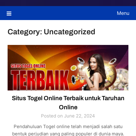
Skip
to
Menu
Blacktogel, Slot Gacor, Slot Online, Judi Slot Online, Situs Judi
Blacktogel, Slot Gacor
content
Slot Online, Slot Gampang Menang, Slot Mudah Maxswin, Slot
Gacor Hari Ini, Slot Gacor Malam Ini, Casino Online Terbesar,
Indonesia, Slot Online
Category:
Uncategorized
Togel Online Terlengkap
Terpercaya, Judi Online,
Casino Online, Togel Online
Situs Togel Online Terbaik untuk Taruhan
Online
Posted on June 22, 2024
Pendahuluan Togel online telah menjadi salah satu
bentuk perjudian yang paling populer di dunia maya.