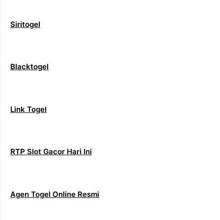
Siritogel
Blacktogel
Link Togel
RTP Slot Gacor Hari Ini
Agen Togel Online Resmi