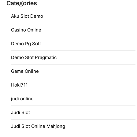
Categories
Aku Slot Demo
Casino Online
Demo Pg Soft
Demo Slot Pragmatic
Game Online
Hoki711
judi online
Judi Slot
Judi Slot Online Mahjong