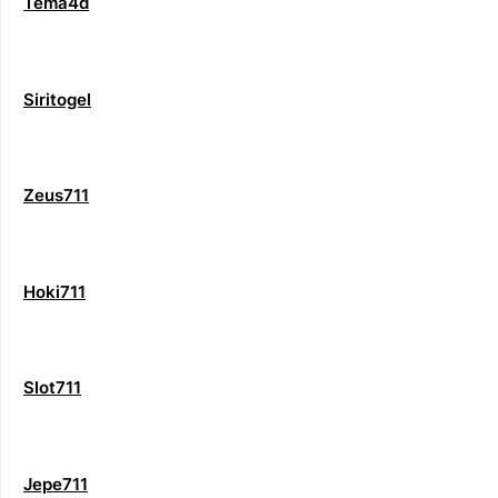
Tema4d
Siritogel
Zeus711
Hoki711
Slot711
Jepe711