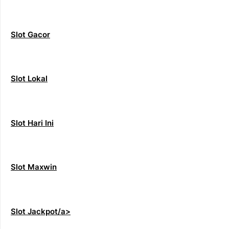
Slot Gacor
Slot Lokal
Slot Hari Ini
Slot Maxwin
Slot Jackpot/a>