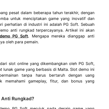
mbang pesat dalam beberapa tahun terakhir, dengan
omba untuk menciptakan game yang inovatif dan
 perhatian di industri ini adalah PG Soft. Sebuah
mo anti rungkad terpercayanya. Artikel ini akan
demo PG Soft
.
Mengapa mereka dianggap anti
ya oleh para pemain.
dari slot online yang dikembangkan oleh PG Soft,
lunak game yang berbasis di Malta. Slot demo ini
ermainan tanpa harus bertaruh dengan uang
uk memahami gameplay, fitur, dan bonus yang
 Anti Rungkad?
ot demo PG Soft merujuk pada desain game yang