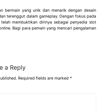
 bermain yang unik dan menarik dengan desain
 dan terenggut dalam gameplay. Dengan fokus pada
telah membuktikan dirinya sebagai penyedia slot
 online. Bagi para pemain yang mencari pengalaman
e a Reply
ublished.
Required fields are marked
*