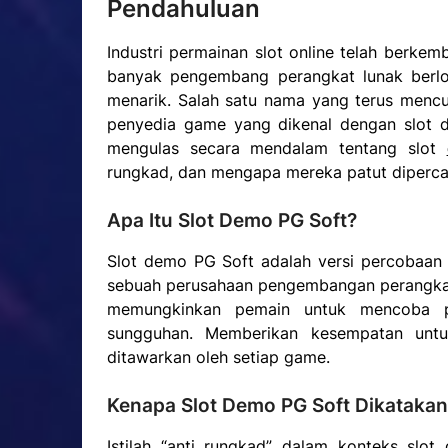
Pendahuluan
Industri permainan slot online telah berke
banyak pengembang perangkat lunak berl
menarik. Salah satu nama yang terus mencuri
penyedia game yang dikenal dengan slot de
mengulas secara mendalam tentang slot
rungkad, dan mengapa mereka patut diperca
Apa Itu Slot Demo PG Soft?
Slot demo PG Soft adalah versi percobaan 
sebuah perusahaan pengembangan perangkat 
memungkinkan pemain untuk mencoba p
sungguhan. Memberikan kesempatan unt
ditawarkan oleh setiap game.
Kenapa Slot Demo PG Soft Dikatakan
Istilah “anti rungkad” dalam konteks sl