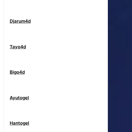
Djarum4d
Tayo4d
Bigo4d
Ayutogel
Hantogel