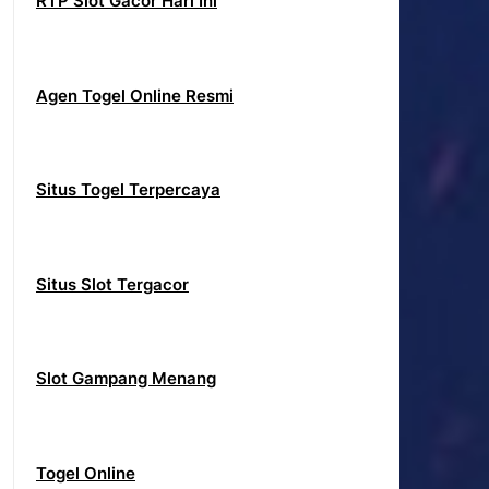
RTP Slot Gacor Hari Ini
Agen Togel Online Resmi
Situs Togel Terpercaya
Situs Slot Tergacor
Slot Gampang Menang
Togel Online