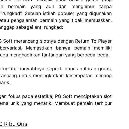
an bermain yang adil dan menghibur tanpa
ungkad”. Sebuah istilah populer yang digunakan
atau pengalaman bermain yang tidak memuaskan.
nggap sebagai anti rungkad:
G
Soft merancang slotnya dengan Return To Player
 bervariasi. Memastikan bahwa pemain memiliki
juga menghadirkan tantangan yang berbeda-beda.
ur-fitur inovatifnya, seperti bonus putaran gratis,
irancang untuk meningkatkan kesempatan menang
arik.
an fokus pada estetika, PG Soft menciptakan slot
-tema unik yang menarik. Membuat pemain terhibur
0 Ribu Qris