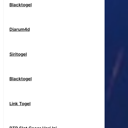
Blacktogel
Djarum4d
Siritogel
Blacktogel
Link Togel