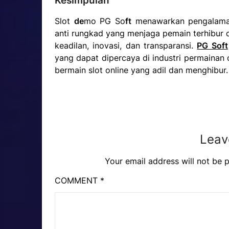
Kesimpulan
Slot
de
mo PG So
ft
menawarkan pengalaman
anti rungkad yang menjaga pemain terhibur
keadilan, inovasi, dan transparansi.
PG Soft
yang dapat dipercaya di industri permainan
bermain slot online yang adil dan menghibur.
Leav
Your email address will not be p
COMMENT
*