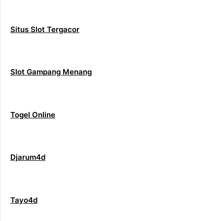
Situs Slot Tergacor
Slot Gampang Menang
Togel Online
Djarum4d
Tayo4d