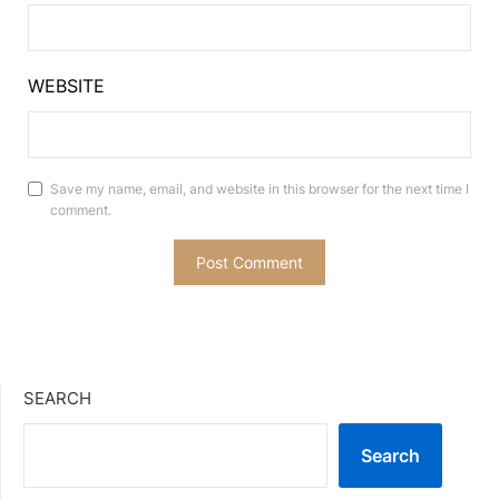
WEBSITE
Save my name, email, and website in this browser for the next time I
comment.
SEARCH
Search