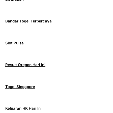
Bandar Togel Terpercaya
Slot Pulsa
Result Oregon Hari Ini
Togel Singapore
Keluaran HK Hari Ini