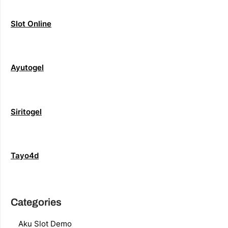
Slot Online
Ayutogel
Siritogel
Tayo4d
Categories
Aku Slot Demo