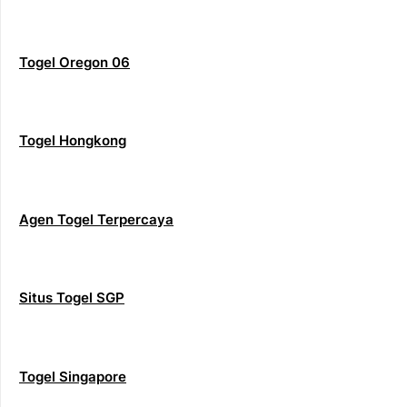
Togel Oregon 06
Togel Hongkong
Agen Togel Terpercaya
Situs Togel SGP
Togel Singapore