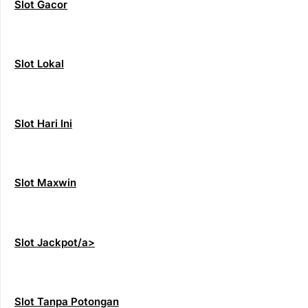
Slot Gacor
Slot Lokal
Slot Hari Ini
Slot Maxwin
Slot Jackpot/a>
Slot Tanpa Potongan