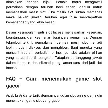
dimainkan dengan bijak. Pemain harus mengawali
permainan dengan taruhan kecil terlebi dahulu untuk
memanaskan mesin slot. Jika mesin slot sudah memanas
maka naikan jumlah taruhan agar bisa mendapatkan
kemenangan yang lebih besar.
Dalam kesimpulan,
judi slot
Incess menawarkan keseruan,
keuntungan, dan keamanan bagi para pemainnya. Dengan
teknologi terkini, pengalaman bermain mesin slot menjadi
lebih mudah diakses dan menghibur. Bagi mereka yang
mencari hiburan perjudian online, judi slot adalah pilihan
yang patut dipertimbangkan. Tetaplah bertanggung jawab
dalam bermain dan nikmati pengalaman seru dari judi slot
Incess.
FAQ – Cara menemukan game slot
gacor
Apabila Anda tertarik dengan perjudian slot online dan ingin
menemukan game slot yang gacor.