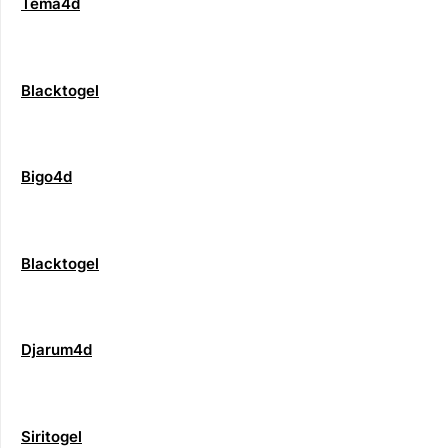
Tema4d
Blacktogel
Bigo4d
Blacktogel
Djarum4d
Siritogel