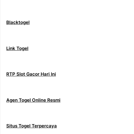
Blacktogel
Link Togel
RTP Slot Gacor Hari Ini
Agen Togel Online Resmi
Situs Togel Terpercaya