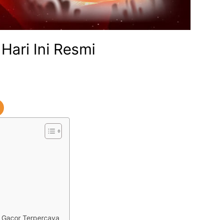
Hari Ini Resmi
e Gacor Terpercaya