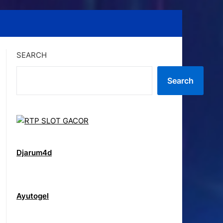
SEARCH
Search
Djarum4d
Ayutogel