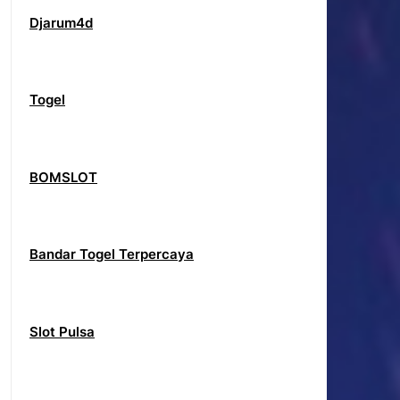
Djarum4d
Togel
BOMSLOT
Bandar Togel Terpercaya
Slot Pulsa