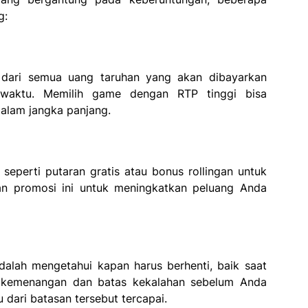
g:
e dari semua uang taruhan yang akan dibayarkan
waktu. Memilih game dengan RTP tinggi bisa
alam jangka panjang.
seperti putaran gratis atau bonus rollingan untuk
n promosi ini untuk meningkatkan peluang Anda
dalah mengetahui kapan harus berhenti, baik saat
t kemenangan dan batas kekalahan sebelum Anda
u dari batasan tersebut tercapai.