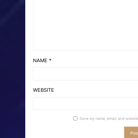
NAME
*
WEBSITE
Save my name, email, and website 