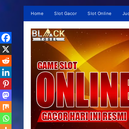
Skip
to
Home
Slot Gacor
Slot Online
Jud
content
Blacktogel, Slot Gacor, Slot Online, Judi Slot
Blacktogel, Slot Gacor 
Gampang Menang, Slot Mudah Maxswin, Slot G
Terpercaya, Judi Online
Casino Online Terbesar, Togel Online Terlen
Togel Online