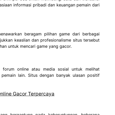
asiaan informasi pribadi dan keuangan pemain dari
 menawarkan beragam pilihan game dari berbagai
ukkan keaslian dan profesionalisme situs tersebut
lihan untuk mencari game yang gacor.
a forum online atau media sosial untuk melihat
 pemain lain. Situs dengan banyak ulasan positif
Online Gacor Terpercaya
 yang bergantung pada keberuntungan, beberapa