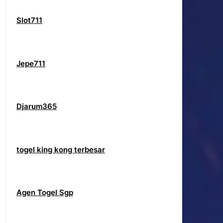
Slot711
Jepe711
Djarum365
togel king kong terbesar
Agen Togel Sgp