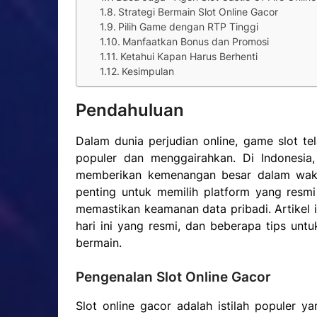
Strategi Bermain Slot Online Gacor
Pilih Game dengan RTP Tinggi
Manfaatkan Bonus dan Promosi
Ketahui Kapan Harus Berhenti
Kesimpulan
Pendahuluan
Dalam dunia perjudian online, game slot te
populer dan menggairahkan. Di Indonesia,
memberikan kemenangan besar dalam wakt
penting untuk memilih platform yang resm
memastikan keamanan data pribadi. Artike
hari ini yang resmi, dan beberapa tips unt
bermain.
Pengenalan Slot Online Gacor
Slot online gacor adalah istilah populer y