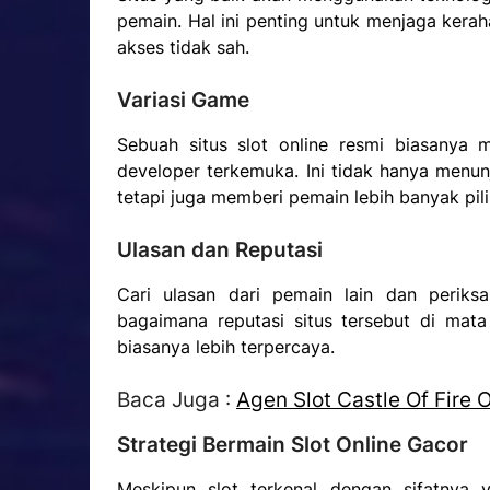
pemain. Hal ini penting untuk menjaga kerah
akses tidak sah.
Variasi Game
Sebuah situs slot online resmi biasanya
developer terkemuka. Ini tidak hanya menunj
tetapi juga memberi pemain lebih banyak pi
Ulasan dan Reputasi
Cari ulasan dari pemain lain dan periks
bagaimana reputasi situs tersebut di mata
biasanya lebih terpercaya.
Baca Juga :
Agen Slot Castle Of Fire 
Strategi Bermain Slot Online Gacor
Meskipun slot terkenal dengan sifatnya